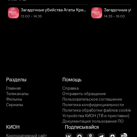
Загадочные убийства Агаты Кристи. 7-я серия
Загадочные убийс
13:00 - 14:35
14:35 - 16:00
Разделы
Помощь
Главная
Справка
Телеканалы
Отправить обращение
Фильмы
Пользовательское соглашение
Сериалы
Политика конфиденциальности
Политика обработки файлов cookie
Устройства КИОН (ТВ и приставки)
Документация пользования ПО
КИОН
Подписывайся
Корпоративный сайт