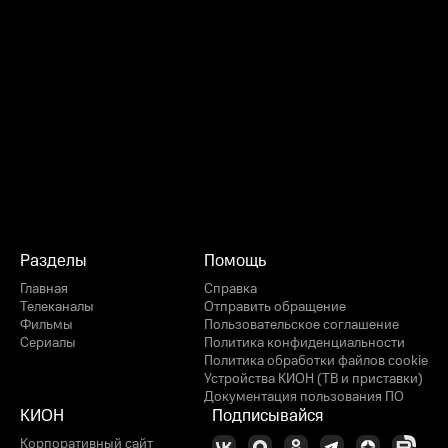
Разделы
Помощь
Главная
Справка
Телеканалы
Отправить обращение
Фильмы
Пользовательское соглашение
Сериалы
Политика конфиденциальности
Политика обработки файлов cookie
Устройства КИОН (ТВ и приставки)
Документация пользования ПО
КИОН
Подписывайся
Корпоративный сайт