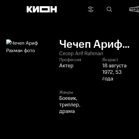
Чечеп Ариф
Рахман
Cecep Arif Rahman
Профессия
Возраст
Актер
18 августа
1972, 53
года
Жанры
Боевик,
триллер,
драма