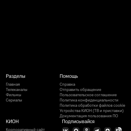
Разделы
Помощь
Главная
Справка
Телеканалы
Отправить обращение
Фильмы
Пользовательское соглашение
Сериалы
Политика конфиденциальности
Политика обработки файлов cookie
Устройства КИОН (ТВ и приставки)
Документация пользования ПО
КИОН
Подписывайся
Корпоративный сайт