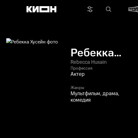
Ребекка
Хусейн
Rebecca Husain
Профессия
Актер
Жанры
Мультфильм, драма,
комедия