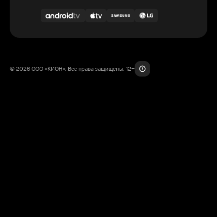
© 2026 ООО «КИОН». Все права защищены. 12+