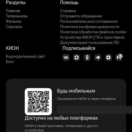
Разделы
Помощь
Главная
Справка
Телеканалы
Отправить обращение
Фильмы
Пользовательское соглашение
Сериалы
Политика конфиденциальности
Политика обработки файлов cookie
Устройства КИОН (ТВ и приставки)
Документация пользования ПО
КИОН
Подписывайся
Корпоративный сайт
Блог
Будь мобильным
Приложение КИОН в твоем телефоне
Доступно на любых платформах
КИОН в твоей приставке, телевизоре и других
устройствах