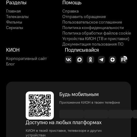
Разделы
Помощь
Главная
Справка
Телеканалы
Отправить обращение
Фильмы
Пользовательское соглашение
Сериалы
Политика конфиденциальности
Политика обработки файлов cookie
Устройства КИОН (ТВ и приставки)
Документация пользования ПО
КИОН
Подписывайся
Корпоративный сайт
Блог
Будь мобильным
Приложение КИОН в твоем телефоне
Доступно на любых платформах
КИОН в твоей приставке, телевизоре и других
устройствах