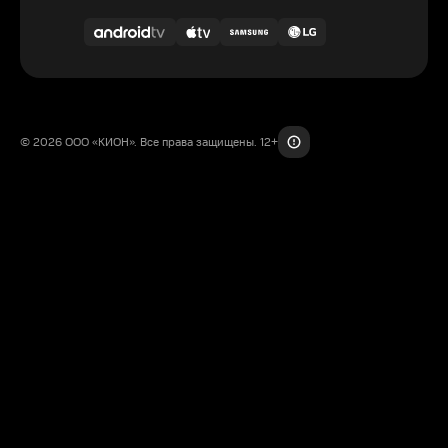
© 2026 ООО «КИОН». Все права защищены. 12+