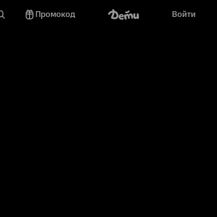
Промокод
Войти