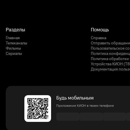
Разделы
Помощь
Главная
Справка
Телеканалы
Отправить обращени
Фильмы
Пользовательское с
Сериалы
Политика конфиденц
Политика обработки 
Устройства КИОН (ТВ
Документация польз
Будь мобильным
Приложение КИОН в твоем телефоне