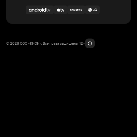
© 2026 ООО «КИОН». Все права защищены. 12+