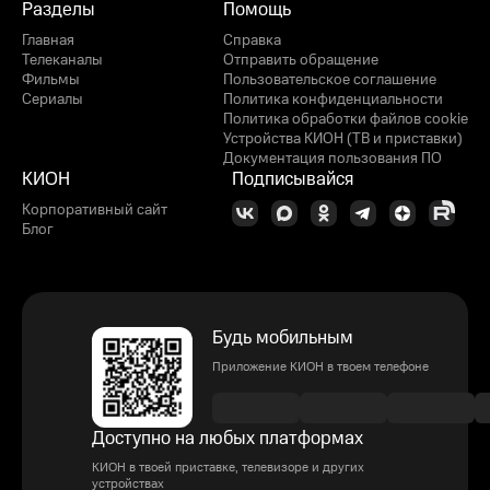
Разделы
Помощь
Главная
Справка
Телеканалы
Отправить обращение
Фильмы
Пользовательское соглашение
Сериалы
Политика конфиденциальности
Политика обработки файлов cookie
Устройства КИОН (ТВ и приставки)
Документация пользования ПО
КИОН
Подписывайся
Корпоративный сайт
Блог
Будь мобильным
Приложение КИОН в твоем телефоне
Доступно на любых платформах
КИОН в твоей приставке, телевизоре и других
устройствах