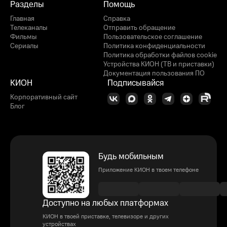
Разделы
Помощь
Главная
Справка
Телеканалы
Отправить обращение
Фильмы
Пользовательское соглашение
Сериалы
Политика конфиденциальности
Политика обработки файлов cookie
Устройства КИОН (ТВ и приставки)
Документация пользования ПО
КИОН
Подписывайся
Корпоративный сайт
Блог
Будь мобильным
Приложение КИОН в твоем телефоне
Доступно на любых платформах
КИОН в твоей приставке, телевизоре и других
устройствах