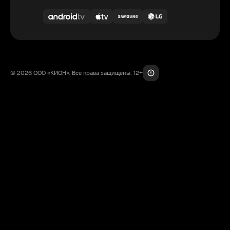
© 2026 ООО «КИОН». Все права защищены. 12+