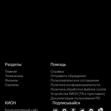
Разделы
Помощь
Главная
Справка
Телеканалы
Отправить обращение
Фильмы
Пользовательское соглашение
Сериалы
Политика конфиденциальности
Политика обработки файлов cookie
Устройства КИОН (ТВ и приставки)
Документация пользования ПО
КИОН
Подписывайся
Корпоративный сайт