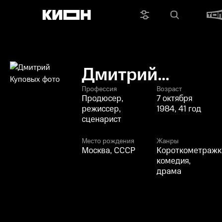
Дмитрий
Куповых
Профессия
Возраст
Продюсер,
7 октября
режиссер,
1984, 41 год
сценарист
Место рождения
Жанры
Москва, СССР
Короткометражк
комедия,
драма