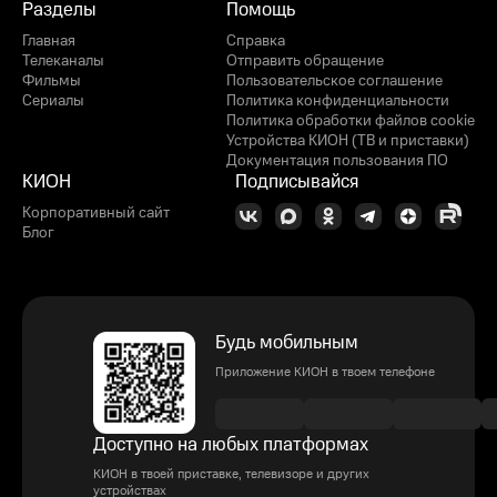
Разделы
Помощь
Главная
Справка
Телеканалы
Отправить обращение
Фильмы
Пользовательское соглашение
Сериалы
Политика конфиденциальности
Политика обработки файлов cookie
Устройства КИОН (ТВ и приставки)
Документация пользования ПО
КИОН
Подписывайся
Корпоративный сайт
Блог
Будь мобильным
Приложение КИОН в твоем телефоне
Доступно на любых платформах
КИОН в твоей приставке, телевизоре и других
устройствах