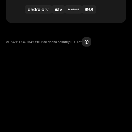
© 2026 ООО «КИОН». Все права защищены. 12+