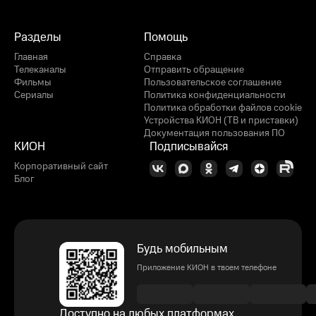
Разделы
Помощь
Главная
Справка
Телеканалы
Отправить обращение
Фильмы
Пользовательское соглашение
Сериалы
Политика конфиденциальности
Политика обработки файлов cookie
Устройства КИОН (ТВ и приставки)
Документация пользования ПО
КИОН
Подписывайся
Корпоративный сайт
Блог
Будь мобильным
Приложение КИОН в твоем телефоне
Доступно на любых платформах