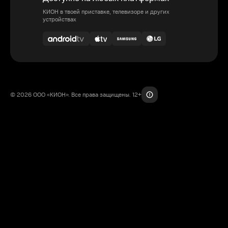
КИОН в твоей приставке, телевизоре и других
устройствах
© 2026 ООО «КИОН». Все права защищены. 12+