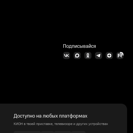
Подписывайся
Доступно на любых платформах
КИОН в твоей приставке, телевизоре и других устройствах