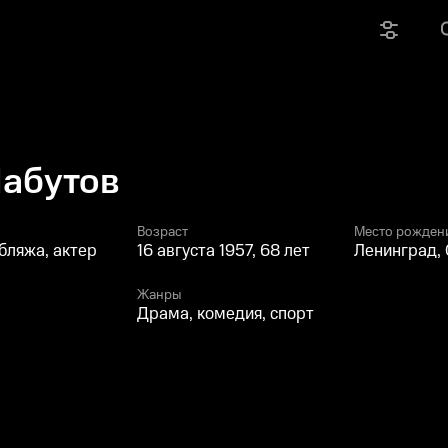
Набутов
Возраст
Место рожден
бляжа, актер
16 августа 1957, 68 лет
Ленинград,
Жанры
Драма, комедия, спорт