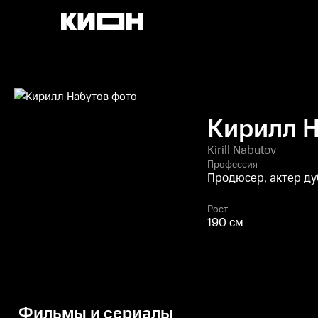
Кирилл 
Kirill Nabutov
Профессия
Продюсер, актер ду
Рост
190 см
Фильмы и сериалы