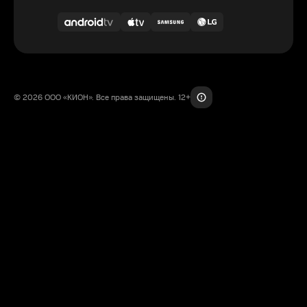
© 2026 ООО «КИОН». Все права защищены. 12+