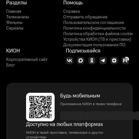
Разделы
Помощь
Главная
Справка
Телеканалы
Отправить обращение
Фильмы
Пользовательское соглашение
Сериалы
Политика конфиденциальности
Политика обработки файлов cookie
Устройства КИОН (ТВ и приставки)
Документация пользования ПО
КИОН
Подписывайся
Корпоративный сайт
Блог
Будь мобильным
Приложение КИОН в твоем телефоне
Доступно на любых платформах
КИОН в твоей приставке, телевизоре и других
устройствах