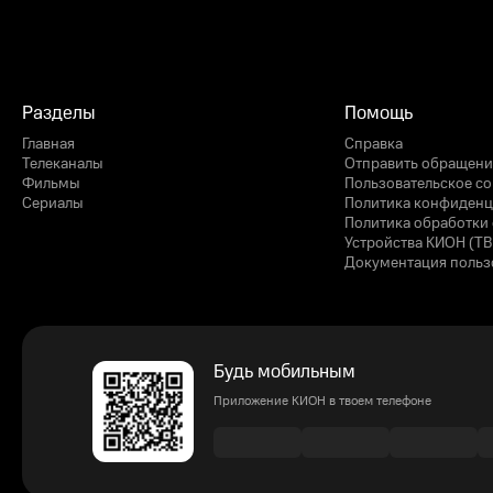
Разделы
Помощь
Главная
Справка
Телеканалы
Отправить обращени
Фильмы
Пользовательское с
Сериалы
Политика конфиденц
Политика обработки 
Устройства КИОН (ТВ
Документация польз
Будь мобильным
Приложение КИОН в твоем телефоне