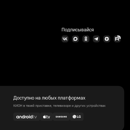
Подписывайся
Доступно на любых платформах
КИОН в твоей приставке, телевизоре и других устройствах