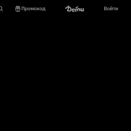
Промокод
Войти