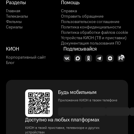
Разделы
Помощь
Главная
Справка
Телеканалы
Отправить обращение
Фильмы
Пользовательское соглашение
Сериалы
Политика конфиденциальности
Политика обработки файлов cookie
Устройства КИОН (ТВ и приставки)
Документация пользования ПО
КИОН
Подписывайся
Корпоративный сайт
Блог
Будь мобильным
Приложение КИОН в твоем телефоне
Доступно на любых платформах
КИОН в твоей приставке, телевизоре и других
устройствах