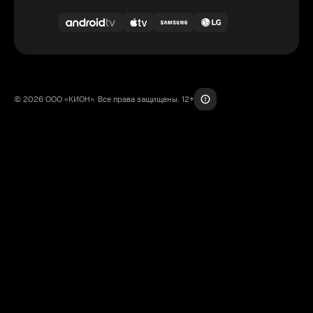
© 2026 ООО «КИОН». Все права защищены. 12+