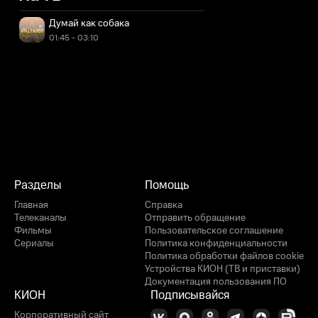
Думай как собака
01:45 - 03:10
Разделы
Помощь
Главная
Справка
Телеканалы
Отправить обращение
Фильмы
Пользовательское соглашение
Сериалы
Политика конфиденциальности
Политика обработки файлов cookie
Устройства КИОН (ТВ и приставки)
Документация пользования ПО
КИОН
Подписывайся
Корпоративный сайт