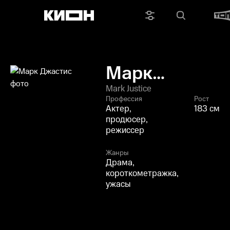
Марк
Джастис
Mark Justice
Профессия
Рост
Актер,
183 см
продюсер,
режиссер
Жанры
Драма,
короткометражка,
ужасы