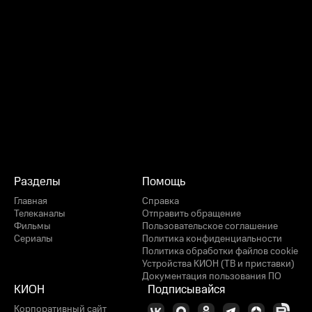
Разделы
Помощь
Главная
Справка
Телеканалы
Отправить обращение
Фильмы
Пользовательское соглашение
Сериалы
Политика конфиденциальности
Политика обработки файлов cookie
Устройства КИОН (ТВ и приставки)
Документация пользования ПО
КИОН
Подписывайся
Корпоративный сайт