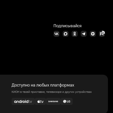
Подписывайся
Доступно на любых платформах
КИОН в твоей приставке, телевизоре и других устройствах