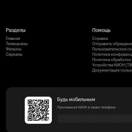
Разделы
Помощь
Главная
Справка
Телеканалы
Отправить обращени
Фильмы
Пользовательское с
Сериалы
Политика конфиденц
Политика обработки 
Устройства КИОН (ТВ
Документация польз
Будь мобильным
Приложение КИОН в твоем телефоне