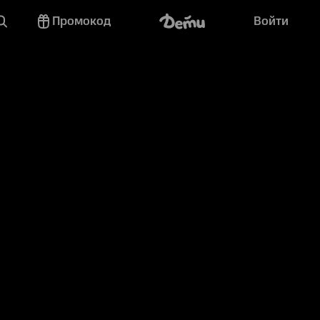
Промокод
Войти