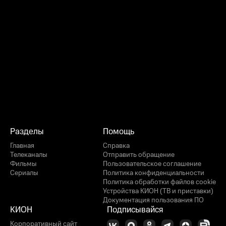
Разделы
Помощь
Главная
Справка
Телеканалы
Отправить обращение
Фильмы
Пользовательское соглашение
Сериалы
Политика конфиденциальности
Политика обработки файлов cookie
Устройства КИОН (ТВ и приставки)
Документация пользования ПО
КИОН
Подписывайся
Корпоративный сайт