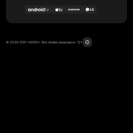
© 2026 ООО «КИОН». Все права защищены. 12+