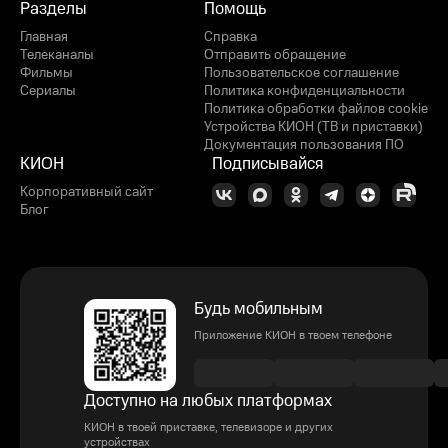
Разделы
Помощь
Главная
Справка
Телеканалы
Отправить обращение
Фильмы
Пользовательское соглашение
Сериалы
Политика конфиденциальности
Политика обработки файлов cookie
Устройства КИОН (ТВ и приставки)
Документация пользования ПО
КИОН
Подписывайся
Корпоративный сайт
Блог
Будь мобильным
Приложение КИОН в твоем телефоне
Доступно на любых платформах
КИОН в твоей приставке, телевизоре и других
устройствах