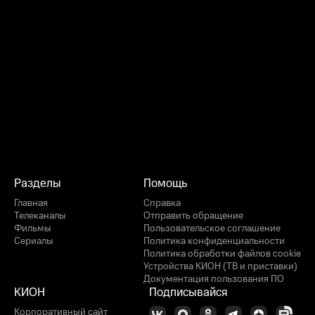
Разделы
Помощь
Главная
Справка
Телеканалы
Отправить обращение
Фильмы
Пользовательское соглашение
Сериалы
Политика конфиденциальности
Политика обработки файлов cookie
Устройства КИОН (ТВ и приставки)
Документация пользования ПО
КИОН
Подписывайся
Корпоративный сайт