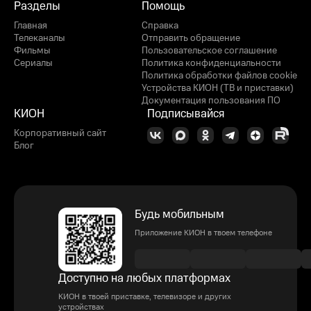
Разделы
Помощь
Главная
Справка
Телеканалы
Отправить обращение
Фильмы
Пользовательское соглашение
Сериалы
Политика конфиденциальности
Политика обработки файлов cookie
Устройства КИОН (ТВ и приставки)
Документация пользования ПО
КИОН
Подписывайся
Корпоративный сайт
Блог
Будь мобильным
Приложение КИОН в твоем телефоне
Доступно на любых платформах
КИОН в твоей приставке, телевизоре и других
устройствах