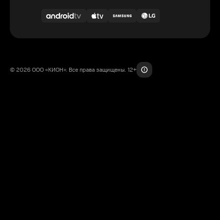
© 2026 ООО «КИОН». Все права защищены. 12+