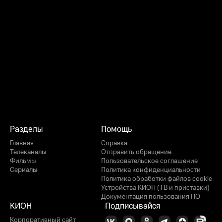
Разделы
Помощь
Главная
Справка
Телеканалы
Отправить обращение
Фильмы
Пользовательское соглашение
Сериалы
Политика конфиденциальности
Политика обработки файлов cookie
Устройства КИОН (ТВ и приставки)
Документация пользования ПО
КИОН
Подписывайся
Корпоративный сайт