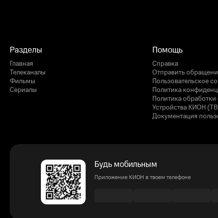
Разделы
Помощь
Главная
Справка
Телеканалы
Отправить обращени
Фильмы
Пользовательское с
Сериалы
Политика конфиденц
Политика обработки 
Устройства КИОН (ТВ
Документация польз
Будь мобильным
Приложение КИОН в твоем телефоне