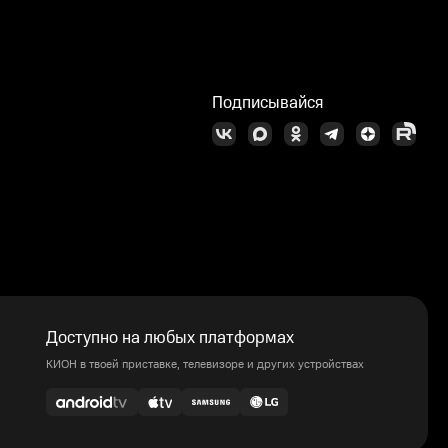
Подписывайся
Доступно на любых платформах
КИОН в твоей приставке, телевизоре и других устройствах