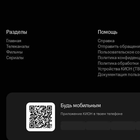
Разделы
Помощь
Главная
Справка
Телеканалы
Отправить обращени
Фильмы
Пользовательское с
Сериалы
Политика конфиденц
Политика обработки 
Устройства КИОН (ТВ
Документация польз
Будь мобильным
Приложение КИОН в твоем телефоне