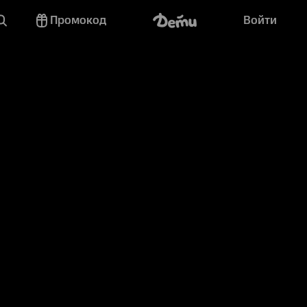
Промокод
Войти