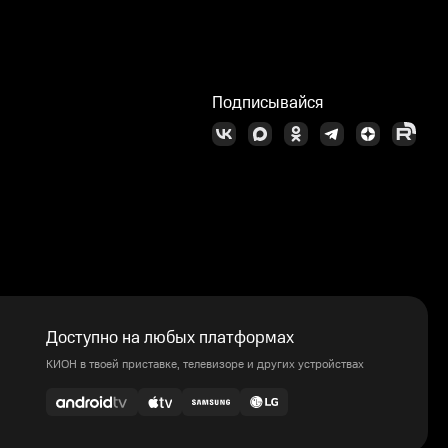
Подписывайся
Доступно на любых платформах
КИОН в твоей приставке, телевизоре и других устройствах