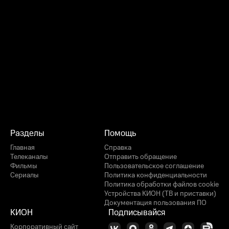
Разделы
Помощь
Главная
Справка
Телеканалы
Отправить обращение
Фильмы
Пользовательское соглашение
Сериалы
Политика конфиденциальности
Политика обработки файлов cookie
Устройства КИОН (ТВ и приставки)
Документация пользования ПО
КИОН
Подписывайся
Корпоративный сайт