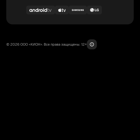
© 2026 ООО «КИОН». Все права защищены. 12+