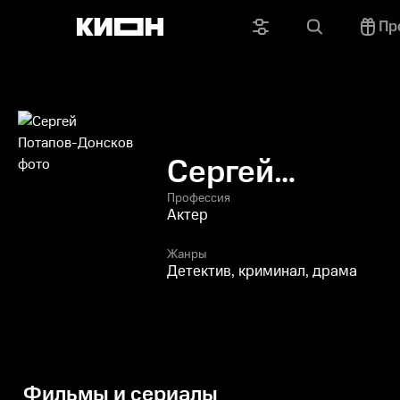
Пр
Сергей
Потапов-
Профессия
Актер
Донсков
Жанры
Детектив, криминал, драма
Фильмы и сериалы