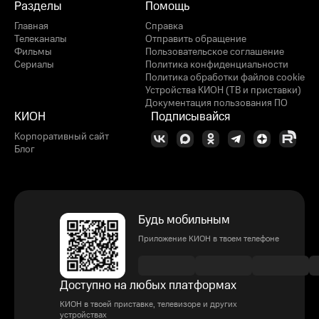
Разделы
Помощь
Главная
Справка
Телеканалы
Отправить обращение
Фильмы
Пользовательское соглашение
Сериалы
Политика конфиденциальности
Политика обработки файлов cookie
Устройства КИОН (ТВ и приставки)
Документация пользования ПО
КИОН
Подписывайся
Корпоративный сайт
Блог
Будь мобильным
Приложение КИОН в твоем телефоне
Доступно на любых платформах
КИОН в твоей приставке, телевизоре и других
устройствах