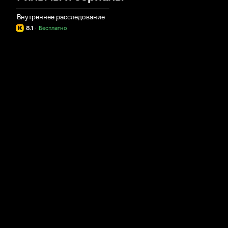
Внутреннее расследование
8.1
·
Бесплатно