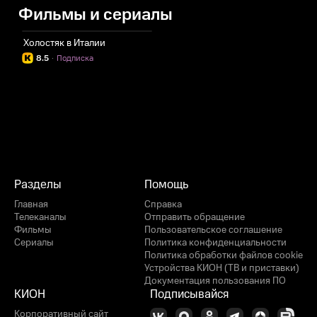
Фильмы и сериалы
Холостяк в Италии
8.5
·
Подписка
Разделы
Помощь
Главная
Справка
Телеканалы
Отправить обращение
Фильмы
Пользовательское соглашение
Сериалы
Политика конфиденциальности
Политика обработки файлов cookie
Устройства КИОН (ТВ и приставки)
Документация пользования ПО
КИОН
Подписывайся
Корпоративный сайт