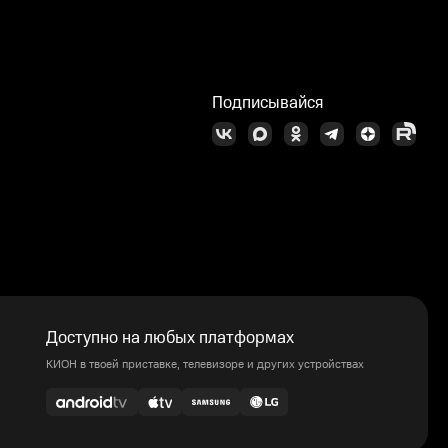
Подписывайся
Доступно на любых платформах
КИОН в твоей приставке, телевизоре и других устройствах