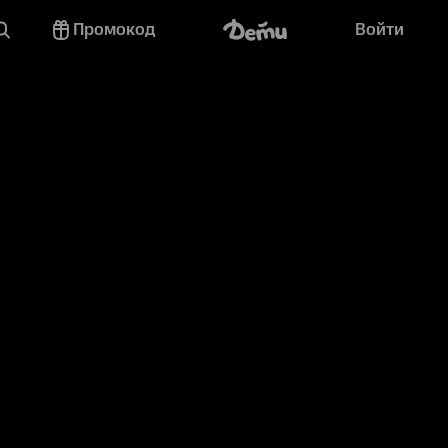
Промокод
Войти