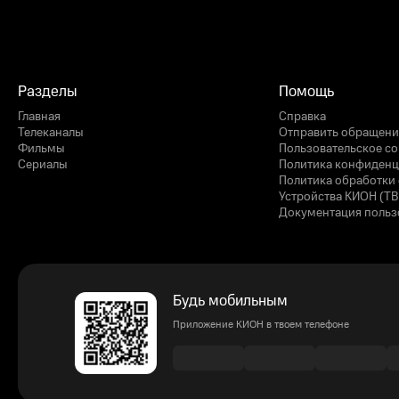
Разделы
Помощь
Главная
Справка
Телеканалы
Отправить обращени
Фильмы
Пользовательское с
Сериалы
Политика конфиденц
Политика обработки 
Устройства КИОН (ТВ
Документация польз
Будь мобильным
Приложение КИОН в твоем телефоне