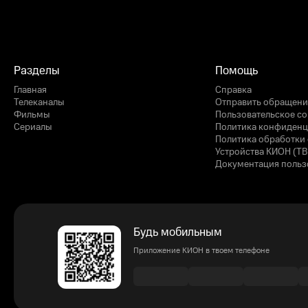
Разделы
Помощь
Главная
Справка
Телеканалы
Отправить обращени
Фильмы
Пользовательское с
Сериалы
Политика конфиденц
Политика обработки 
Устройства КИОН (ТВ
Документация польз
Будь мобильным
Приложение КИОН в твоем телефоне