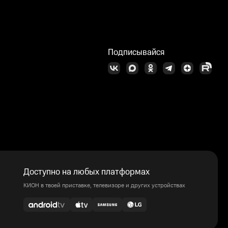
Подписывайся
Доступно на любых платформах
КИОН в твоей приставке, телевизоре и других устройствах