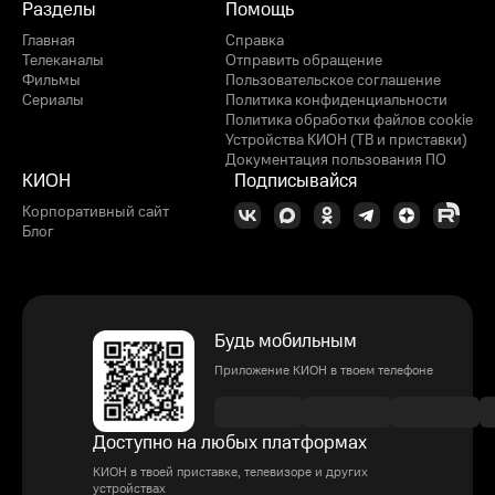
Разделы
Помощь
Главная
Справка
Телеканалы
Отправить обращение
Фильмы
Пользовательское соглашение
Сериалы
Политика конфиденциальности
Политика обработки файлов cookie
Устройства КИОН (ТВ и приставки)
Документация пользования ПО
КИОН
Подписывайся
Корпоративный сайт
Блог
Будь мобильным
Приложение КИОН в твоем телефоне
Доступно на любых платформах
КИОН в твоей приставке, телевизоре и других
устройствах