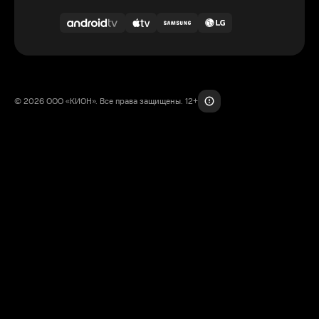
© 2026 ООО «КИОН». Все права защищены. 12+