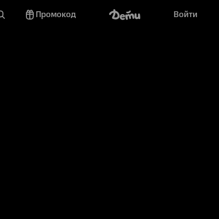
Промокод
Войти