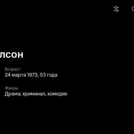
олсон
Возраст
24 марта 1973, 53 года
Жанры
Драма, криминал, комедия