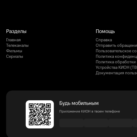
Разделы
Помощь
Главная
Справка
Телеканалы
Отправить обращени
Фильмы
Пользовательское с
Сериалы
Политика конфиденц
Политика обработки 
Устройства КИОН (ТВ
Документация польз
Будь мобильным
Приложение КИОН в твоем телефоне