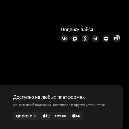
Подписывайся
Доступно на любых платформах
КИОН в твоей приставке, телевизоре и других устройствах