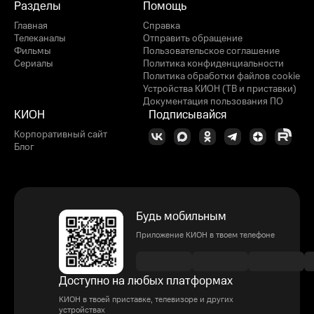
Разделы
Помощь
Главная
Справка
Телеканалы
Отправить обращение
Фильмы
Пользовательское соглашение
Сериалы
Политика конфиденциальности
Политика обработки файлов cookie
Устройства КИОН (ТВ и приставки)
Документация пользования ПО
КИОН
Подписывайся
Корпоративный сайт
Блог
Будь мобильным
Приложение КИОН в твоем телефоне
Доступно на любых платформах
КИОН в твоей приставке, телевизоре и других
устройствах