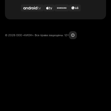
© 2026 ООО «КИОН». Все права защищены. 12+