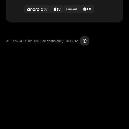
© 2026 ООО «КИОН». Все права защищены. 12+