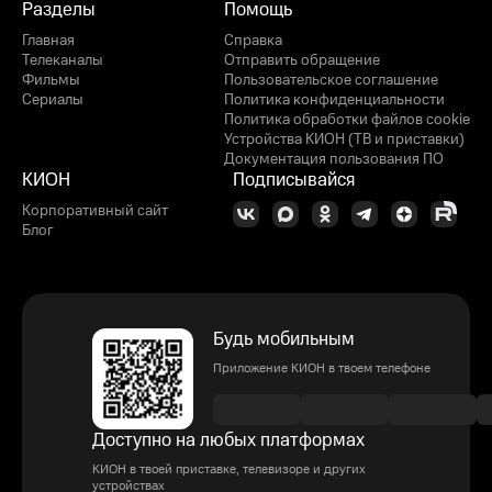
Разделы
Помощь
Главная
Справка
Телеканалы
Отправить обращение
Фильмы
Пользовательское соглашение
Сериалы
Политика конфиденциальности
Политика обработки файлов cookie
Устройства КИОН (ТВ и приставки)
Документация пользования ПО
КИОН
Подписывайся
Корпоративный сайт
Блог
Будь мобильным
Приложение КИОН в твоем телефоне
Доступно на любых платформах
КИОН в твоей приставке, телевизоре и других
устройствах