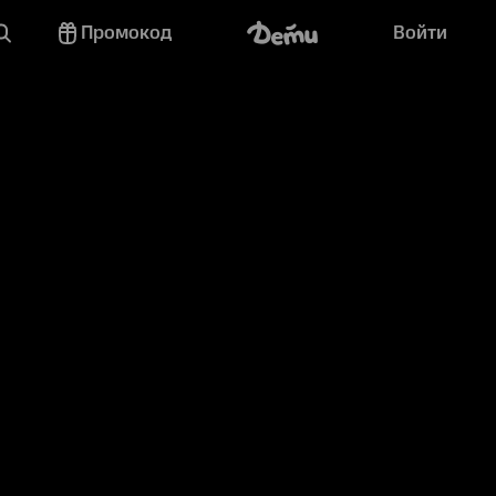
Промокод
Войти