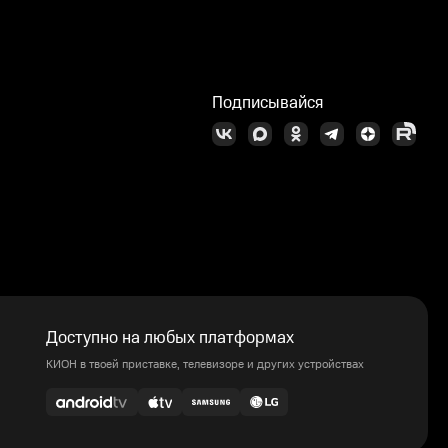
Подписывайся
Доступно на любых платформах
КИОН в твоей приставке, телевизоре и других устройствах