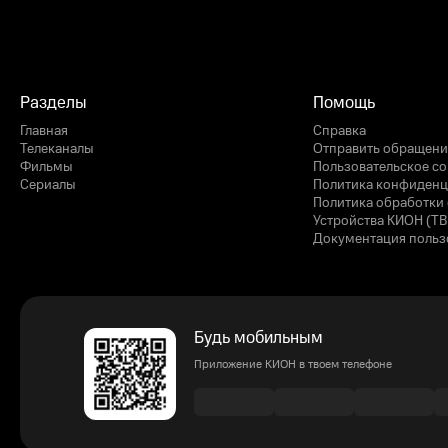
Разделы
Помощь
Главная
Справка
Телеканалы
Отправить обращени
Фильмы
Пользовательское с
Сериалы
Политика конфиденц
Политика обработки 
Устройства КИОН (ТВ
Документация польз
Будь мобильным
Приложение КИОН в твоем телефоне