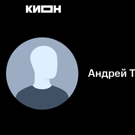
Андрей 