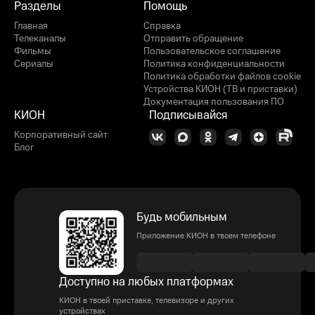
Разделы
Помощь
Главная
Справка
Телеканалы
Отправить обращение
Фильмы
Пользовательское соглашение
Сериалы
Политика конфиденциальности
Политика обработки файлов cookie
Устройства КИОН (ТВ и приставки)
Документация пользования ПО
КИОН
Подписывайся
Корпоративный сайт
Блог
Будь мобильным
Приложение КИОН в твоем телефоне
Доступно на любых платформах
КИОН в твоей приставке, телевизоре и других
устройствах