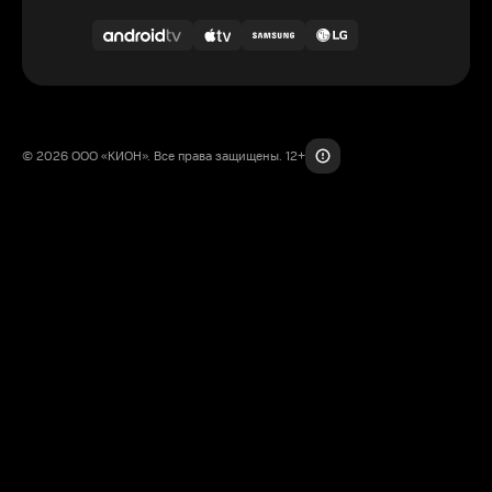
© 2026 ООО «КИОН». Все права защищены. 12+