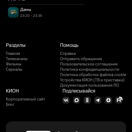
Дамы
23:20 - 23:35
Разделы
Помощь
Главная
Справка
Телеканалы
Отправить обращение
Фильмы
Пользовательское соглашение
Сериалы
Политика конфиденциальности
Политика обработки файлов cookie
Устройства КИОН (ТВ и приставки)
Документация пользования ПО
КИОН
Подписывайся
Корпоративный сайт
Блог