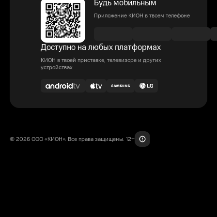
Будь мобильным
Приложение КИОН в твоем телефоне
Доступно на любых платформах
КИОН в твоей приставке, телевизоре и других
устройствах
© 2026 ООО «КИОН». Все права защищены. 12+