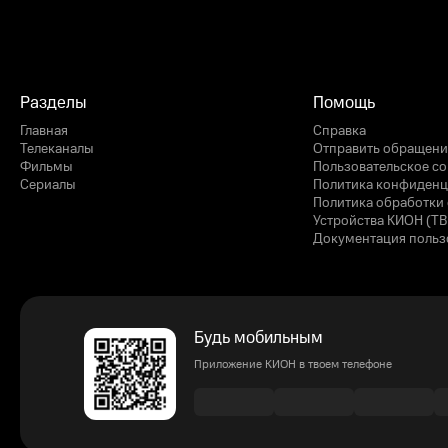
Разделы
Помощь
Главная
Справка
Телеканалы
Отправить обращени
Фильмы
Пользовательское с
Сериалы
Политика конфиденц
Политика обработки 
Устройства КИОН (ТВ
Документация польз
Будь мобильным
Приложение КИОН в твоем телефоне