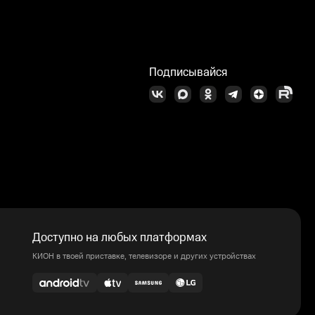
Подписывайся
Доступно на любых платформах
КИОН в твоей приставке, телевизоре и других устройствах