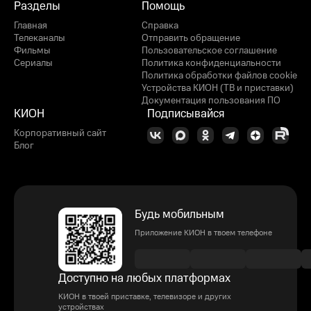
Разделы
Помощь
Главная
Справка
Телеканалы
Отправить обращение
Фильмы
Пользовательское соглашение
Сериалы
Политика конфиденциальности
Политика обработки файлов cookie
Устройства КИОН (ТВ и приставки)
Документация пользования ПО
КИОН
Подписывайся
Корпоративный сайт
Блог
Будь мобильным
Приложение КИОН в твоем телефоне
Доступно на любых платформах
КИОН в твоей приставке, телевизоре и других
устройствах