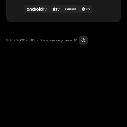
© 2026 ООО «КИОН». Все права защищены. 12+