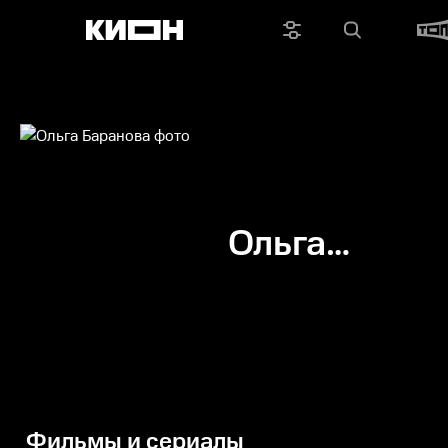
Ольга
Баранова
Фильмы и сериалы