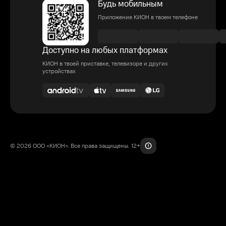
Будь мобильным
Приложение КИОН в твоем телефоне
Доступно на любых платформах
КИОН в твоей приставке, телевизоре и других
устройствах
© 2026 ООО «КИОН». Все права защищены. 12+