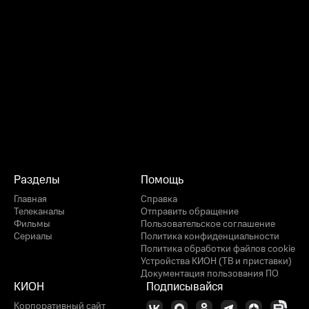
Разделы
Помощь
Главная
Справка
Телеканалы
Отправить обращение
Фильмы
Пользовательское соглашение
Сериалы
Политика конфиденциальности
Политика обработки файлов cookie
Устройства КИОН (ТВ и приставки)
Документация пользования ПО
КИОН
Подписывайся
Корпоративный сайт