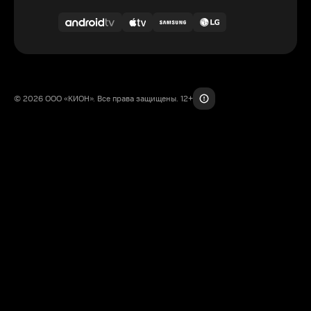
© 2026 ООО «КИОН». Все права защищены. 12+