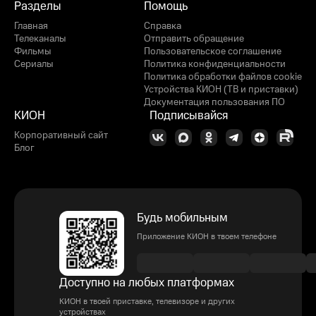
Разделы
Помощь
Главная
Справка
Телеканалы
Отправить обращение
Фильмы
Пользовательское соглашение
Сериалы
Политика конфиденциальности
Политика обработки файлов cookie
Устройства КИОН (ТВ и приставки)
Документация пользования ПО
КИОН
Подписывайся
Корпоративный сайт
Блог
Будь мобильным
Приложение КИОН в твоем телефоне
Доступно на любых платформах
КИОН в твоей приставке, телевизоре и других
устройствах