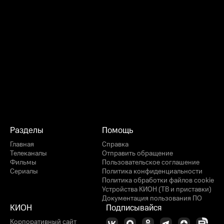
Разделы
Помощь
Главная
Справка
Телеканалы
Отправить обращение
Фильмы
Пользовательское соглашение
Сериалы
Политика конфиденциальности
Политика обработки файлов cookie
Устройства КИОН (ТВ и приставки)
Документация пользования ПО
КИОН
Подписывайся
Корпоративный сайт