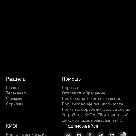
Разделы
Помощь
Главная
Справка
Телеканалы
Отправить обращение
Фильмы
Пользовательское соглашение
Сериалы
Политика конфиденциальности
Политика обработки файлов cookie
Устройства КИОН (ТВ и приставки)
Документация пользования ПО
КИОН
Подписывайся
Корпоративный сайт