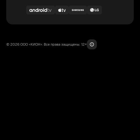
© 2026 ООО «КИОН». Все права защищены. 12+