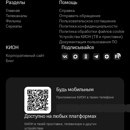
Разделы
Помощь
Главная
Справка
Телеканалы
Отправить обращение
Фильмы
Пользовательское соглашение
Сериалы
Политика конфиденциальности
Политика обработки файлов cookie
Устройства КИОН (ТВ и приставки)
Документация пользования ПО
КИОН
Подписывайся
Корпоративный сайт
Блог
Будь мобильным
Приложение КИОН в твоем телефоне
Доступно на любых платформах
КИОН в твоей приставке, телевизоре и других
устройствах