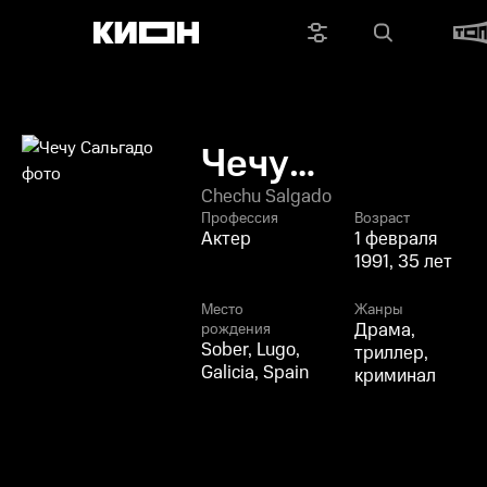
Чечу
Сальгадо
Chechu Salgado
Профессия
Возраст
Актер
1 февраля
1991, 35 лет
Место
Жанры
Драма,
рождения
Sober, Lugo,
триллер,
Galicia, Spain
криминал