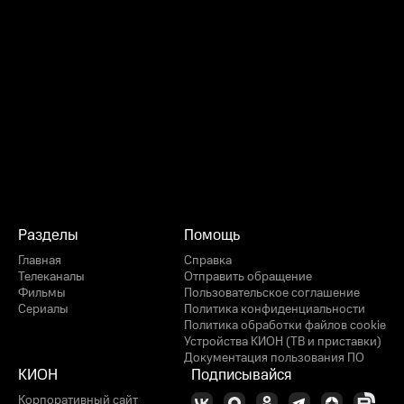
Разделы
Помощь
Главная
Справка
Телеканалы
Отправить обращение
Фильмы
Пользовательское соглашение
Сериалы
Политика конфиденциальности
Политика обработки файлов cookie
Устройства КИОН (ТВ и приставки)
Документация пользования ПО
КИОН
Подписывайся
Корпоративный сайт