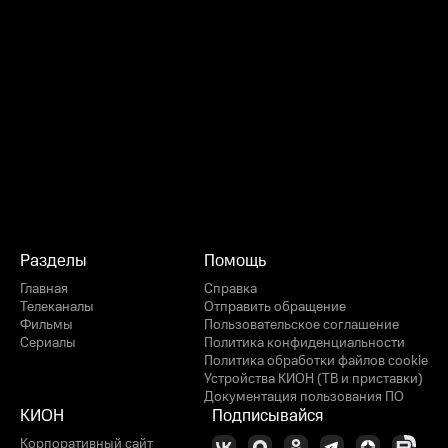
Разделы
Помощь
Главная
Справка
Телеканалы
Отправить обращение
Фильмы
Пользовательское соглашение
Сериалы
Политика конфиденциальности
Политика обработки файлов cookie
Устройства КИОН (ТВ и приставки)
Документация пользования ПО
КИОН
Подписывайся
Корпоративный сайт