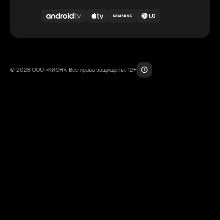
© 2026 ООО «КИОН». Все права защищены. 12+