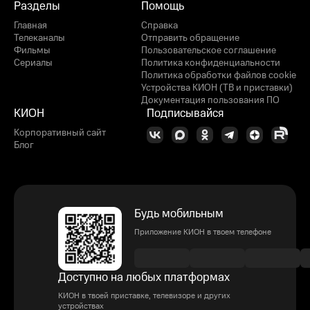
Разделы
Помощь
Главная
Справка
Телеканалы
Отправить обращение
Фильмы
Пользовательское соглашение
Сериалы
Политика конфиденциальности
Политика обработки файлов cookie
Устройства КИОН (ТВ и приставки)
Документация пользования ПО
КИОН
Подписывайся
Корпоративный сайт
Блог
Будь мобильным
Приложение КИОН в твоем телефоне
Доступно на любых платформах
КИОН в твоей приставке, телевизоре и других
устройствах