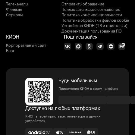
Телеканалы
Отправить обращение
Фильмы
Пользовательское соглашение
Сериалы
Политика конфиденциальности
Политика обработки файлов cookie
Устройства КИОН (ТВ и приставки)
Документация пользования ПО
КИОН
Подписывайся
Корпоративный сайт
Блог
Будь мобильным
Приложение КИОН в твоем телефоне
Доступно на любых платформах
КИОН в твоей приставке, телевизоре и других
устройствах