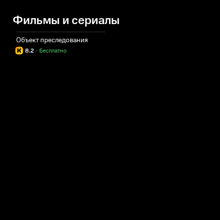
Фильмы и сериалы
Объект преследования
8.2
·
Бесплатно