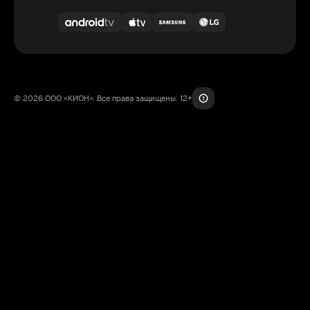
© 2026 ООО «КИОН». Все права защищены. 12+