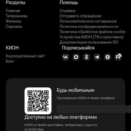
Разделы
Помощь
Главная
Справка
Телеканалы
Отправить обращение
Фильмы
Пользовательское соглашение
Сериалы
Политика конфиденциальности
Политика обработки файлов cookie
Устройства КИОН (ТВ и приставки)
Документация пользования ПО
КИОН
Подписывайся
Корпоративный сайт
Блог
Будь мобильным
Приложение КИОН в твоем телефоне
Доступно на любых платформах
КИОН в твоей приставке, телевизоре и других
устройствах